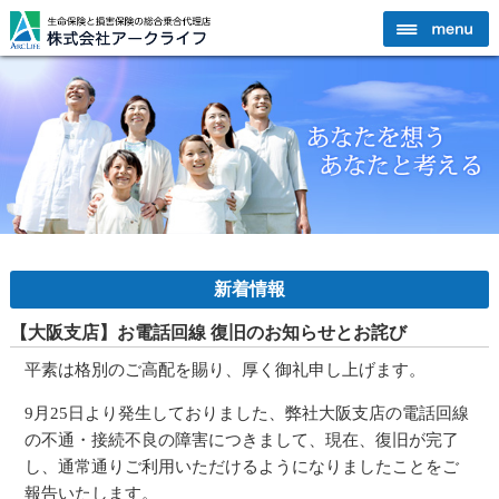
新着情報
【大阪支店】お電話回線 復旧のお知らせとお詫び
平素は格別のご高配を賜り、厚く御礼申し上げます。
9月25日より発生しておりました、弊社大阪支店の電話回線
の不通・接続不良の障害につきまして、
現在、復旧が完了
し、通常通りご利用いただけるようになりました
ことをご
報告いたします。