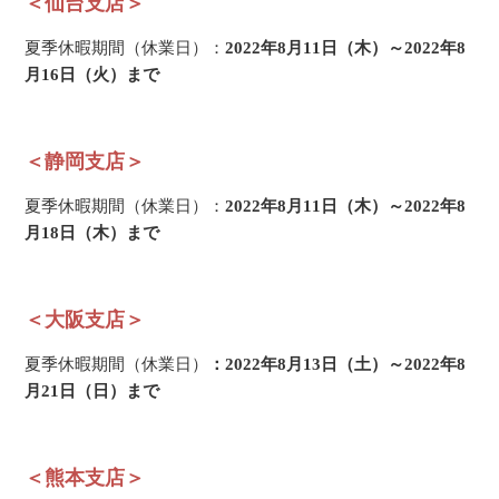
＜仙台支店＞
夏季休暇期間（休業日）：
2022年8月11日（木）～2022年8
月16日（火）まで
＜静岡支店＞
夏季休暇期間（休業日）：
2022年8月11日（木）～2022年8
月18日（木）まで
＜大阪支店＞
夏季休暇期間（休業日）
：
2022年8月13日（土）～2022年8
月21日（日）まで
＜熊本支店＞